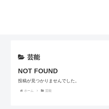
芸能
NOT FOUND
投稿が見つかりませんでした。
ホーム
芸能