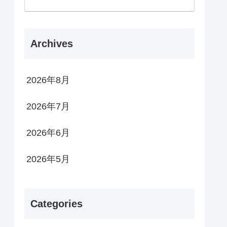
Archives
2026年8月
2026年7月
2026年6月
2026年5月
Categories