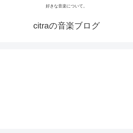
好きな音楽について。
citraの音楽ブログ