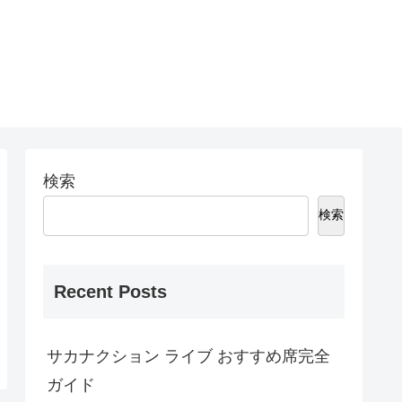
検索
検索
Recent Posts
サカナクション ライブ おすすめ席完全
ガイド