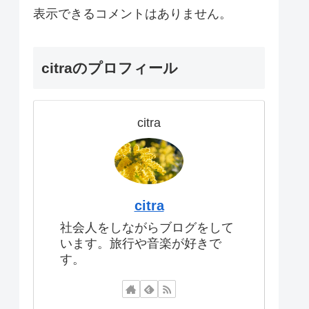
表示できるコメントはありません。
citraのプロフィール
citra
citra
社会人をしながらブログをして
います。旅行や音楽が好きで
す。