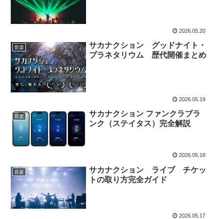
2026.05.20
サカナクション グッドナイト・
音楽
プラネタリウム 歴代開催まとめ
2026.05.19
サカナクション ファンクラブラ
音楽
ンク（ステイタス）完全解説
2026.05.18
サカナクション ライブ チケッ
音楽
トの取り方完全ガイド
2026.05.17