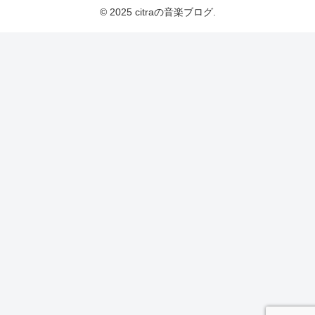
© 2025 citraの音楽ブログ.