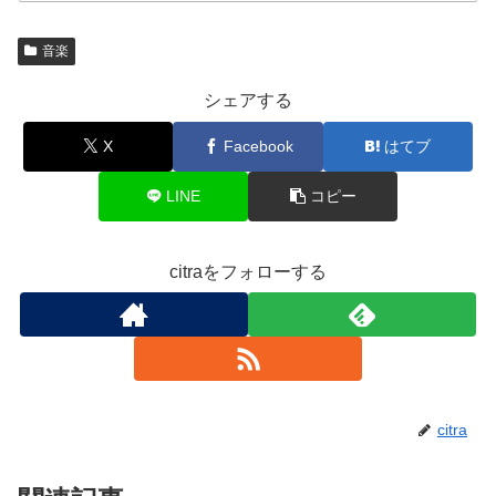
音楽
シェアする
X
Facebook
はてブ
LINE
コピー
citraをフォローする
citra