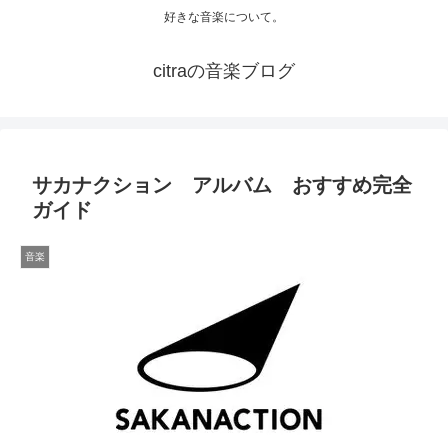
好きな音楽について。
citraの音楽ブログ
サカナクション アルバム おすすめ完全
ガイド
音楽