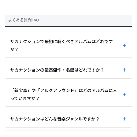
よくある質問FAQ
サカナクションで最初に聴くべきアルバムはどれです
か？
サカナクションの最高傑作・名盤はどれですか？
「新宝島」や「アルクアラウンド」はどのアルバムに入
っていますか？
サカナクションはどんな音楽ジャンルですか？