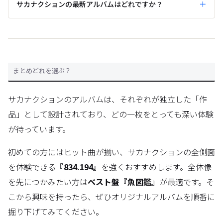
サカナクションの最新アルバムはどれですか？
まとめどれを選ぶ？
サカナクションのアルバムは、それぞれが独立した「作
品」として設計されており、どの一枚をとっても深い体験
が待っています。
初めての方にはヒット曲が揃い、サカナクションの全側面
を体験できる
『834.194』
を強くおすすめします。全体像
を先につかみたい方は
ベスト盤『魚図鑑』
が最適です。そ
こから興味を持ったら、ぜひオリジナルアルバムを順番に
掘り下げてみてください。