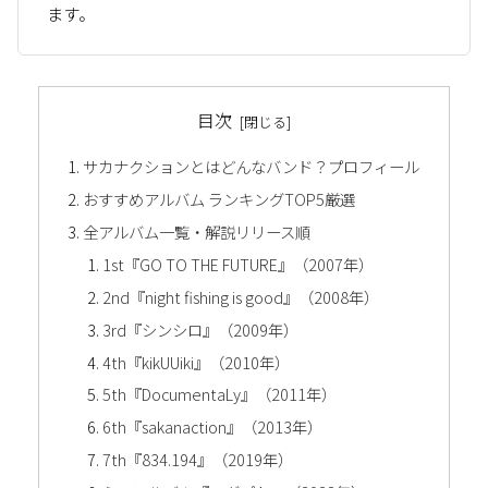
ます。
目次
サカナクションとはどんなバンド？プロフィール
おすすめアルバム ランキングTOP5厳選
全アルバム一覧・解説リリース順
1st『GO TO THE FUTURE』（2007年）
2nd『night fishing is good』（2008年）
3rd『シンシロ』（2009年）
4th『kikUUiki』（2010年）
5th『DocumentaLy』（2011年）
6th『sakanaction』（2013年）
7th『834.194』（2019年）