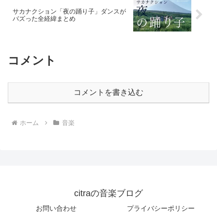
サカナクション「夜の踊り子」ダンスが
バズった全経緯まとめ
コメント
コメントを書き込む
ホーム
音楽
citraの音楽ブログ
お問い合わせ
プライバシーポリシー