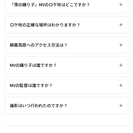
「夜の踊り子」MVのロケ地はどこですか？
ロケ地の正確な場所はわかりますか？
朝霧高原へのアクセス方法は？
MVの踊り子は誰ですか？
MVの監督は誰ですか？
撮影はいつ行われたのですか？