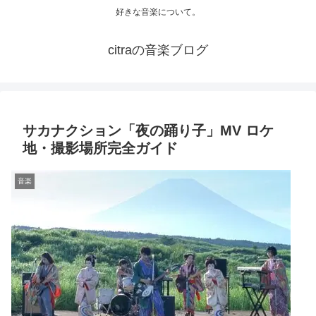
好きな音楽について。
citraの音楽ブログ
サカナクション「夜の踊り子」MV ロケ
地・撮影場所完全ガイド
音楽