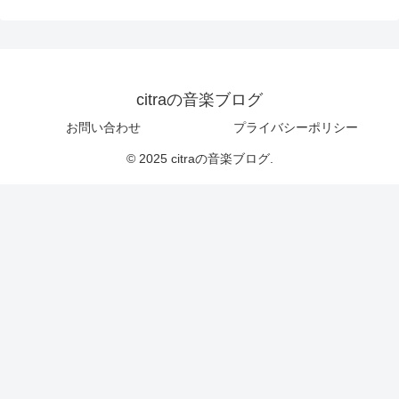
citraの音楽ブログ
お問い合わせ
プライバシーポリシー
© 2025 citraの音楽ブログ.