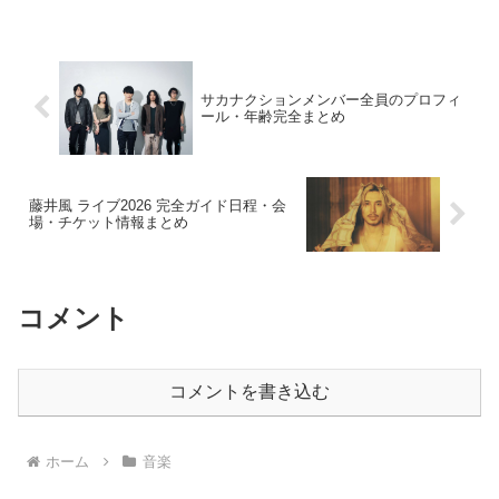
サカナクションメンバー全員のプロフィ
ール・年齢完全まとめ
藤井風 ライブ2026 完全ガイド日程・会
場・チケット情報まとめ
コメント
コメントを書き込む
ホーム
音楽